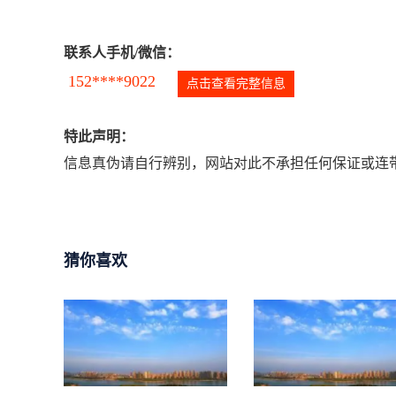
联系人手机/微信：
152****9022
点击查看完整信息
特此声明：
信息真伪请自行辨别，网站对此不承担任何保证或连带
猜你喜欢