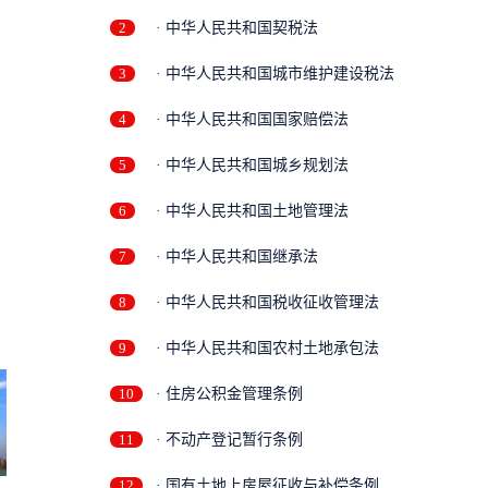
2
· 中华人民共和国契税法
3
· 中华人民共和国城市维护建设税法
4
· 中华人民共和国国家赔偿法
5
· 中华人民共和国城乡规划法
6
· 中华人民共和国土地管理法
7
· 中华人民共和国继承法
8
· 中华人民共和国税收征收管理法
9
· 中华人民共和国农村土地承包法
10
· 住房公积金管理条例
11
· 不动产登记暂行条例
12
· 国有土地上房屋征收与补偿条例