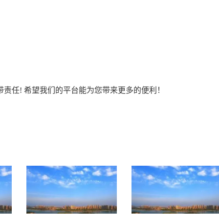
责任! 希望我们的平台能为您带来更多的便利！