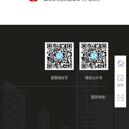
..
客服微信号
微信公众号
发布
服务热线：