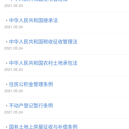
2021.05.24
中华人民共和国继承法
2021.05.24
中华人民共和国税收征收管理法
2021.05.24
中华人民共和国农村土地承包法
2021.05.24
住房公积金管理条例
2021.05.24
不动产登记暂行条例
2021.05.24
国有土地上房屋征收与补偿条例