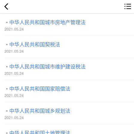
中华人民共和国城市房地产管理法
2021.05.24
中华人民共和国契税法
2021.05.24
中华人民共和国城市维护建设税法
2021.05.24
中华人民共和国国家赔偿法
2021.05.24
中华人民共和国城乡规划法
2021.05.24
中华人民共和国土地管理法