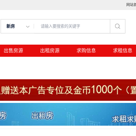
网站
新房
出售房源
出租房源
求购信息
求租信息