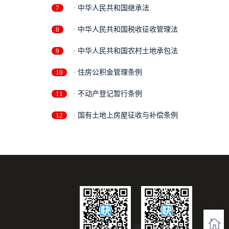
7
· 中华人民共和国继承法
8
· 中华人民共和国税收征收管理法
9
· 中华人民共和国农村土地承包法
10
· 住房公积金管理条例
11
· 不动产登记暂行条例
12
· 国有土地上房屋征收与补偿条例