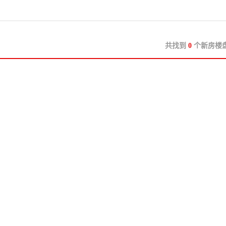
共找到
0
个新房楼