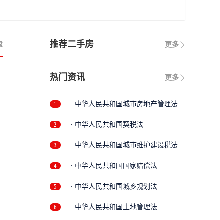
推荐二手房
盘
更多
热门资讯
更多
1
· 中华人民共和国城市房地产管理法
2
· 中华人民共和国契税法
3
· 中华人民共和国城市维护建设税法
4
· 中华人民共和国国家赔偿法
5
· 中华人民共和国城乡规划法
6
· 中华人民共和国土地管理法