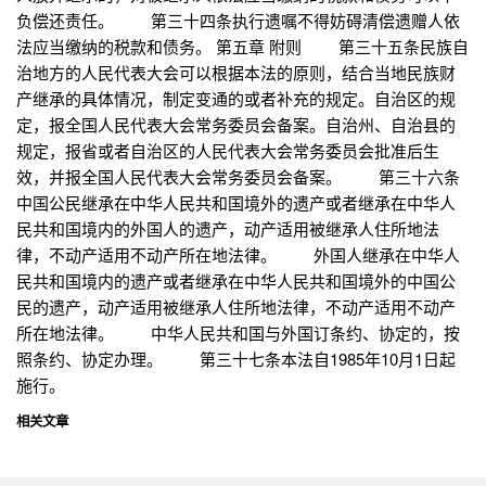
负偿还责任。 第三十四条执行遗嘱不得妨碍清偿遗赠人依
法应当缴纳的税款和债务。 第五章 附则 第三十五条民族自
治地方的人民代表大会可以根据本法的原则，结合当地民族财
产继承的具体情况，制定变通的或者补充的规定。自治区的规
定，报全国人民代表大会常务委员会备案。自治州、自治县的
规定，报省或者自治区的人民代表大会常务委员会批准后生
效，并报全国人民代表大会常务委员会备案。 第三十六条
中国公民继承在中华人民共和国境外的遗产或者继承在中华人
民共和国境内的外国人的遗产，动产适用被继承人住所地法
律，不动产适用不动产所在地法律。 外国人继承在中华人
民共和国境内的遗产或者继承在中华人民共和国境外的中国公
民的遗产，动产适用被继承人住所地法律，不动产适用不动产
所在地法律。 中华人民共和国与外国订条约、协定的，按
照条约、协定办理。 第三十七条本法自1985年10月1日起
施行。
相关文章