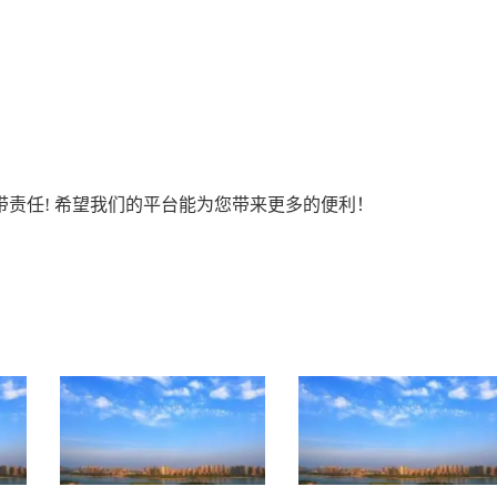
责任! 希望我们的平台能为您带来更多的便利！