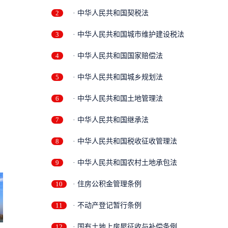
2
· 中华人民共和国契税法
3
· 中华人民共和国城市维护建设税法
4
· 中华人民共和国国家赔偿法
5
· 中华人民共和国城乡规划法
6
· 中华人民共和国土地管理法
7
· 中华人民共和国继承法
8
· 中华人民共和国税收征收管理法
9
· 中华人民共和国农村土地承包法
10
· 住房公积金管理条例
11
· 不动产登记暂行条例
12
· 国有土地上房屋征收与补偿条例