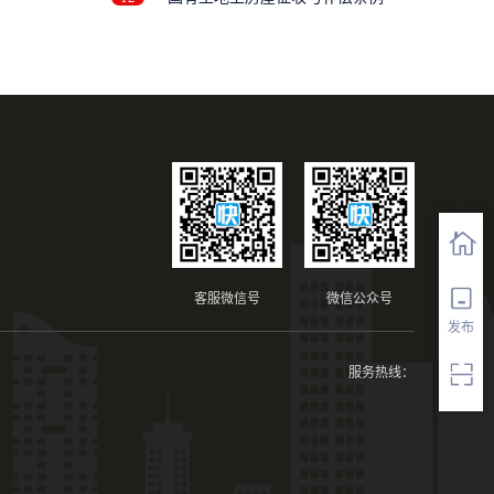
客服微信号
微信公众号
发布
服务热线：