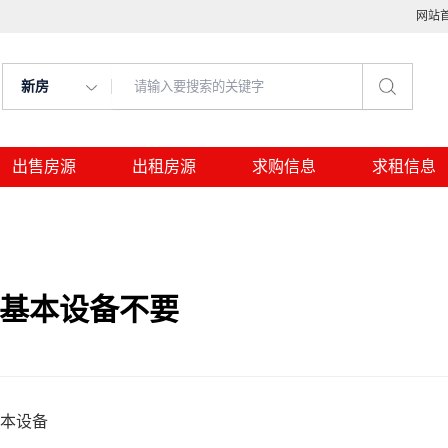
网站
新房
出售房源
出租房源
求购信息
求租信息
面基本设备不要
基本设备